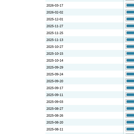
2026-03-17
2026-02-02
2025-12-01
2025-11-27
2025-11-25
2025-11-13
2025-10-27
2025-10-15
2025-10-14
2025-09-29
2025-09-24
2025-09-20
2025-09-17
2025-09-11
2025-09-03
2025-08-27
2025-08-26
2025-08-20
2025-08-11