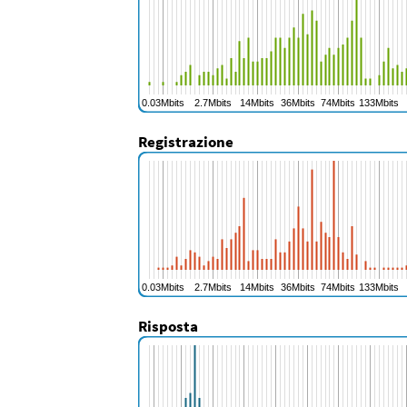
Registrazione
Risposta