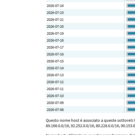
2026-07-24
2026-07-23
2026-07-21
2026-07-20
2026-07-19
2026-07-18
2026-07-17
2026-07-16
2026-07-15
2026-07-14
2026-07-13
2026-07-12
2026-07-11
2026-07-10
2026-07-09
2026-07-08
Questo nome host è associato a queste sottoreti IP: 
89.166.0.0/16, 92.252.0.0/16, 80.228.0.0/16, 90.153.0