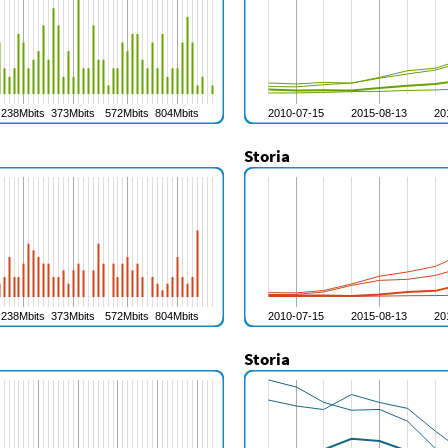
Storia
Storia