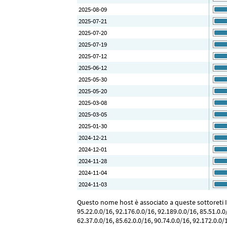
2025-08-09
2025-07-21
2025-07-20
2025-07-19
2025-07-12
2025-06-12
2025-05-30
2025-05-20
2025-03-08
2025-03-05
2025-01-30
2024-12-21
2024-12-01
2024-11-28
2024-11-04
2024-11-03
Questo nome host è associato a queste sottoreti IP: 
95.22.0.0/16, 92.176.0.0/16, 92.189.0.0/16, 85.51.0.0
62.37.0.0/16, 85.62.0.0/16, 90.74.0.0/16, 92.172.0.0/