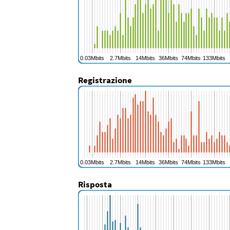
Registrazione
Risposta