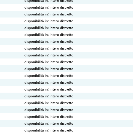
disponibilità in: intero distretto
disponibilità in: intero distretto
disponibilità in: intero distretto
disponibilità in: intero distretto
disponibilità in: intero distretto
disponibilità in: intero distretto
disponibilità in: intero distretto
disponibilità in: intero distretto
disponibilità in: intero distretto
disponibilità in: intero distretto
disponibilità in: intero distretto
disponibilità in: intero distretto
disponibilità in: intero distretto
disponibilità in: intero distretto
disponibilità in: intero distretto
disponibilità in: intero distretto
disponibilità in: intero distretto
disponibilità in: intero distretto
disponibilità in: intero distretto
disponibilità in: intero distretto