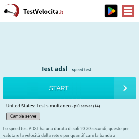
TestVelocita
.it
Test adsl
speed test
START
Test simultaneo
United States:
- più server (14)
Cambia server
Lo speed test ADSL ha una durata di soli 20-30 secondi, questo per
valutare la velocità della rete e per quantificare la banda a