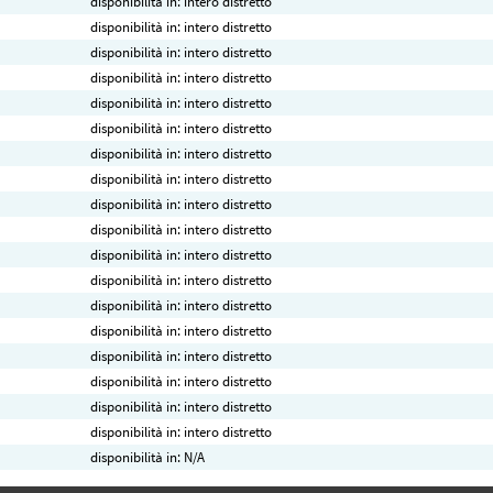
disponibilità in: intero distretto
disponibilità in: intero distretto
disponibilità in: intero distretto
disponibilità in: intero distretto
disponibilità in: intero distretto
disponibilità in: intero distretto
disponibilità in: intero distretto
disponibilità in: intero distretto
disponibilità in: intero distretto
disponibilità in: intero distretto
disponibilità in: intero distretto
disponibilità in: intero distretto
disponibilità in: intero distretto
disponibilità in: intero distretto
disponibilità in: intero distretto
disponibilità in: intero distretto
disponibilità in: intero distretto
disponibilità in: intero distretto
disponibilità in: N/A