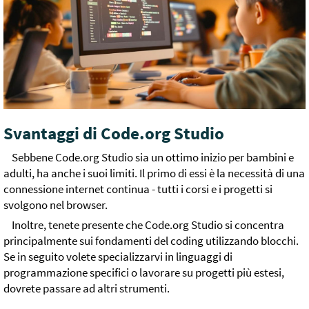
Svantaggi di Code.org Studio
Sebbene Code.org Studio sia un ottimo inizio per bambini e
adulti, ha anche i suoi limiti. Il primo di essi è la necessità di una
connessione internet continua - tutti i corsi e i progetti si
svolgono nel browser.
Inoltre, tenete presente che Code.org Studio si concentra
principalmente sui fondamenti del coding utilizzando blocchi.
Se in seguito volete specializzarvi in linguaggi di
programmazione specifici o lavorare su progetti più estesi,
dovrete passare ad altri strumenti.