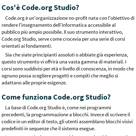
Cos'è Code.org Studio?
Code.org è un'organizzazione no-profit nata con l'obiettivo di
rendere l'insegnamento dell'informatica accessibile al
pubblico più ampio possibile. Il suo strumento interattivo,
Code.org Studio, serve come crocevia per una serie di corsi
orientati ai fondamenti.
Sia che siate principianti assoluti o abbiate già esperienza,
questo strumento vi offrirà una vasta gamma di materiali. I
corsi sono suddivisi per età e livello di conoscenza, in modo che
ognuno possa scegliere progetti e compiti che meglio si
adattano alle proprie esigenze.
Come funziona Code.org Studio?
La base di Code.org Studio è, come nei programmi
precedenti, la programmazione a blocchi. Invece di scrivere il
codice in un editor di testo, gli utenti assemblano blocchi visivi
predefiniti in sequenze che il sistema esegue.