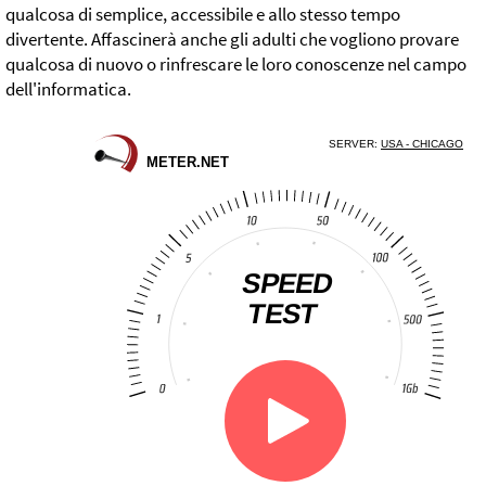
qualcosa di semplice, accessibile e allo stesso tempo
divertente. Affascinerà anche gli adulti che vogliono provare
qualcosa di nuovo o rinfrescare le loro conoscenze nel campo
dell'informatica.