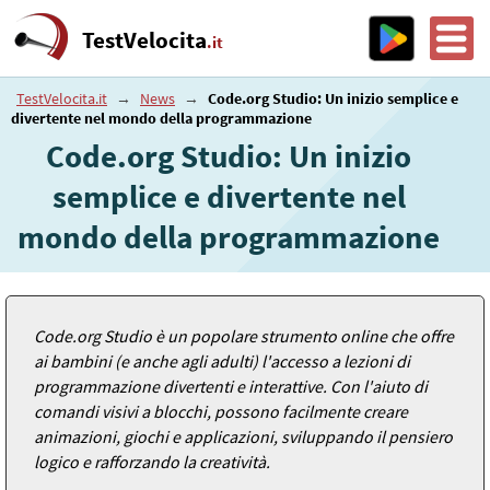
TestVelocita
.it
TestVelocita.it
→
News
→
Code.org Studio: Un inizio semplice e
divertente nel mondo della programmazione
Code.org Studio: Un inizio
semplice e divertente nel
mondo della programmazione
Code.org Studio è un popolare strumento online che offre
ai bambini (e anche agli adulti) l'accesso a lezioni di
programmazione divertenti e interattive. Con l'aiuto di
comandi visivi a blocchi, possono facilmente creare
animazioni, giochi e applicazioni, sviluppando il pensiero
logico e rafforzando la creatività.