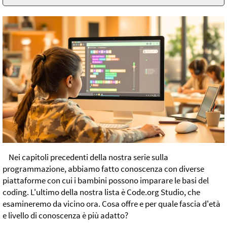
Nei capitoli precedenti della nostra serie sulla
programmazione, abbiamo fatto conoscenza con diverse
piattaforme con cui i bambini possono imparare le basi del
coding. L'ultimo della nostra lista è Code.org Studio, che
esamineremo da vicino ora. Cosa offre e per quale fascia d'età
e livello di conoscenza è più adatto?