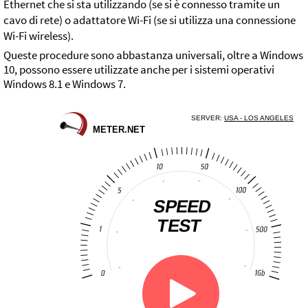
Ethernet che si sta utilizzando (se si è connesso tramite un
cavo di rete) o adattatore Wi-Fi (se si utilizza una connessione
Wi-Fi wireless).
Queste procedure sono abbastanza universali, oltre a Windows
10, possono essere utilizzate anche per i sistemi operativi
Windows 8.1 e Windows 7.