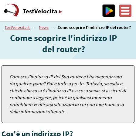
TestVelocita
.it
TestVelocita.it
→
News
→
Come scoprire l'indirizzo IP del router?
Come scoprire l'indirizzo IP
del router?
Conosce l'indirizzo IP del Suo router e l'ha memorizzato
da qualche parte? Poi é tutto a posto. Tuttavia, se esita e
chiede che cosa è l'indirizzo IP e a cosa serve, si assicuri di
continuare a leggere, poiché in qualsiasi momento
potrebbero verificarsi situazioni in cui può fare buon uso
delle informazioni ottenute.
Cos'è un indirizzo IP?