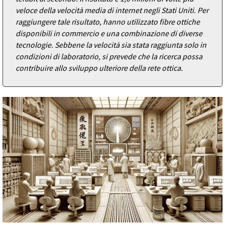
veloce della velocità media di internet negli Stati Uniti. Per
raggiungere tale risultato, hanno utilizzato fibre ottiche
disponibili in commercio e una combinazione di diverse
tecnologie. Sebbene la velocità sia stata raggiunta solo in
condizioni di laboratorio, si prevede che la ricerca possa
contribuire allo sviluppo ulteriore della rete ottica.