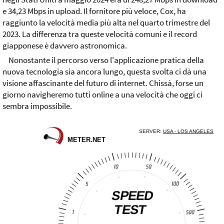
e 34,23 Mbps in upload. Il fornitore più veloce, Cox, ha
raggiunto la velocità media più alta nel quarto trimestre del
2023. La differenza tra queste velocità comuni e il record
giapponese è davvero astronomica.
Nonostante il percorso verso l'applicazione pratica della
nuova tecnologia sia ancora lungo, questa svolta ci dà una
visione affascinante del futuro di internet. Chissà, forse un
giorno navigheremo tutti online a una velocità che oggi ci
sembra impossibile.