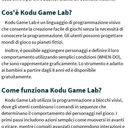
Cos'è Kodu Game Lab?
Kodu Game Lab è un linguaggio di programmazione visivo
che consente la creazione facile di giochi senza la necessità di
conoscere la programmazione. Gli utenti possono progettare
mondi di gioco su pianeti fittizi.
Inoltre, è possibile aggiungere personaggi e definire il loro
comportamento utilizzando semplici condizioni (WHEN-DO),
che sono rappresentate graficamente. Lo strumento è adatto
ai bambini a partire dagli 8 anni ed è disponibile
gratuitamente.
Come funziona Kodu Game Lab?
Kodu Game Lab utilizza la programmazione a blocchi visivi,
dove gli utenti combinano i comandi in sequenze che
determinano il comportamento dei personaggi nel gioco. I
primi passi includono azioni semplici come muoversi in avanti
o girare, mentre i compiti avanzati comprendono interazioni e