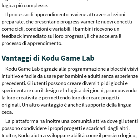
logica più complesse.
Il processo di apprendimento avviene attraverso lezioni
preparate, che presentano progressivamente nuovi concetti
come cicli, condizioni e variabili. I bambini ricevono un
feedback immediato sui loro progressi, il che accelera il
processo di apprendimento.
Vantaggi di Kodu Game Lab
Kodu Game Lab è grazie alla programmazione a blocchi visivi
intuitivo e facile da usare per bambini e adulti senza esperienze
precedenti. Gli utenti possono creare diversi tipi di giochi e
sperimentare con il design e la logica dei giochi, promuovendo
la loro creatività e permettendo loro di creare progetti
originali. Un altro vantaggio è anche il supporto della lingua
ceca.
La piattaforma ha inoltre una comunità attiva dove gli utenti
possono condividere i propri progetti e scaricarli dagli altri.
Inoltre, Kodu aiuta a sviluppare abilità come il pensiero logico,