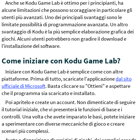
Anche se Kodu Game Lab è ottimo per i principianti, ha
alcune limitazioni che possono scoraggiare in particolare gli
utenti più avanzati. Uno dei principali svantaggi sono le
limitate possibilità di programmazione avanzata. Un altro
svantaggio di Kodu è la più semplice elaborazione grafica dei
giochi. Alcuni utenti potrebbero non gradire il download e
l'installazione del software.
Come iniziare con Kodu Game Lab?
Iniziare con Kodu Game Lab è semplice come con altre
piattaforme. Prima di tutto, scaricate l'applicazione
dal sito
ufficiale di Microsoft
. Basta cliccare su "Ottieni" e aspettare
che il programma sia scaricato e installato.
Poi apritelo e create un account. Non dimenticate di seguire
il tutorial iniziale, che vi presenterà le funzioni di base e i
controlli. Una volta che avete imparato le basi, potete iniziare
a sperimentare con diverse meccaniche di gioco e creare
scenari più complessi.