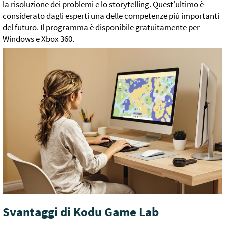
la risoluzione dei problemi e lo storytelling. Quest'ultimo è
considerato dagli esperti una delle competenze più importanti
del futuro. Il programma è disponibile gratuitamente per
Windows e Xbox 360.
Svantaggi di Kodu Game Lab