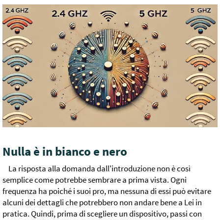
Nulla è in bianco e nero
La risposta alla domanda dall'introduzione non è così
semplice come potrebbe sembrare a prima vista. Ogni
frequenza ha poiché i suoi pro, ma nessuna di essi può evitare
alcuni dei dettagli che potrebbero non andare bene a Lei in
pratica. Quindi, prima di scegliere un dispositivo, passi con