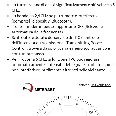
La trasmissione di dati è significativamente più veloce a 5
GHz.
La banda da 2,4 GHz ha più rumore e interferenze
(compresi i dispositivi Bluetooth).
I router moderni spesso supportano DFS (Selezione
automatica della frequenza)
Se il router è dotato del servizio di TPC (controllo
dell'intensità di trasmissione - Transmitting Power
Control), troverà da solo il canale meno sovraccarico e
con rumore basso
Per i router a 5 GHz, la funzione TPC può regolare
automaticamente l'intensità del segnale irradiato, quindi
non interferisce inutilmente altre reti nelle vicinanze