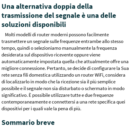
Una alternativa doppia della
trasmissione del segnale è una delle
soluzioni disponibili
Molti modelli di router moderni possono facilmente
trasmettere un segnale sulle frequenze entrambe allo stesso
tempo, quindi o selezioniamo manualmente la frequenza
desiderata sul dispositivo ricevente oppure viene
automaticamente impostata quella che attualmente offre una
migliore connessione. Pertanto, se decide di configurare la Sua
rete senza fili domestica utilizzando un router WiFi, considera
di localizzarlo in modo che la ricezione sia il più semplice
possibile e il segnale non sia disturbato o schermato in modo
significativo. È possibile utilizzare tutte e due frequenze
contemporaneamente e connettersi a una rete specifica quei
dispositivi per i quali vale la pena di più.
Sommario breve