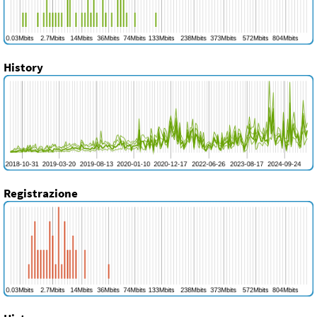
History
Registrazione