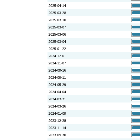
2025-04-14
2025-03-28
2025-03-10
2025-03-07
2025-03-06
2025-03-04
2025-01-22
2024-12-01
2024-11-07
2024-09-16
2024-09-11
2024-05-29
2024-04-04
2024-03-31
2024-03-26
2024-01-09
2023-12-28
2023-11-14
2023-09-30