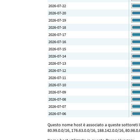
2026-07-22
2026-07-20
2026-07-19
2026-07-18
2026-07-17
2026-07-16
2026-07-15
2026-07-14
2026-07-13
2026-07-12
2026-07-11
2026-07-10
2026-07-09
2026-07-08
2026-07-07
2026-07-06
Questo nome host è associato a queste sottoreti IP: 
80.99.0.0/16, 176.63.0.0/16, 188.142.0.0/16, 80.98.0.