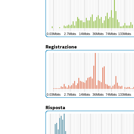
Registrazione
Risposta