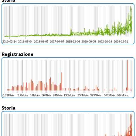
Registrazione
Storia