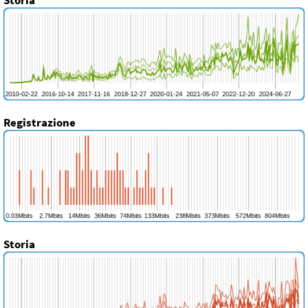
Registrazione
Storia