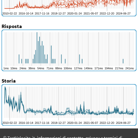
Risposta
Storia