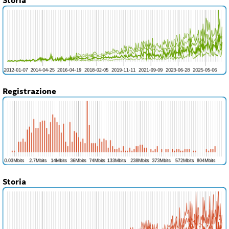
Registrazione
Storia