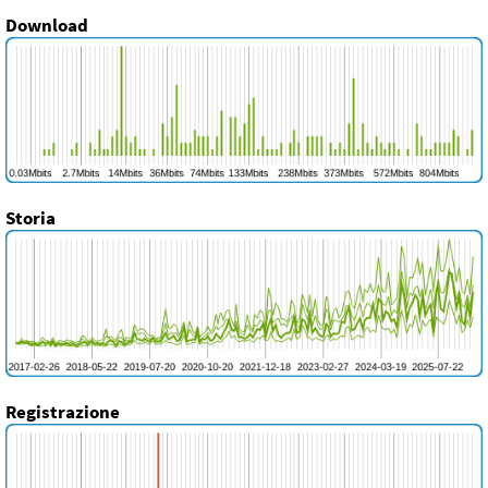
Download
Storia
Registrazione