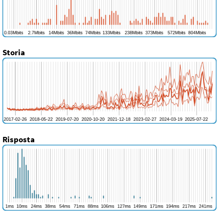
Storia
Risposta