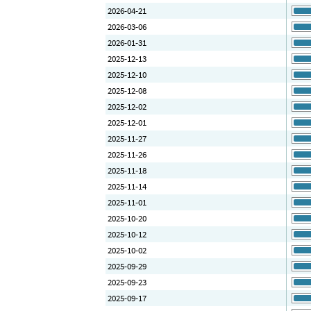
2026-04-21
2026-03-06
2026-01-31
2025-12-13
2025-12-10
2025-12-08
2025-12-02
2025-12-01
2025-11-27
2025-11-26
2025-11-18
2025-11-14
2025-11-01
2025-10-20
2025-10-12
2025-10-02
2025-09-29
2025-09-23
2025-09-17