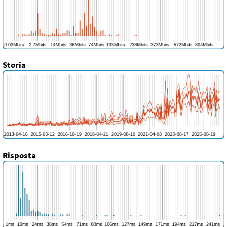
Storia
Risposta