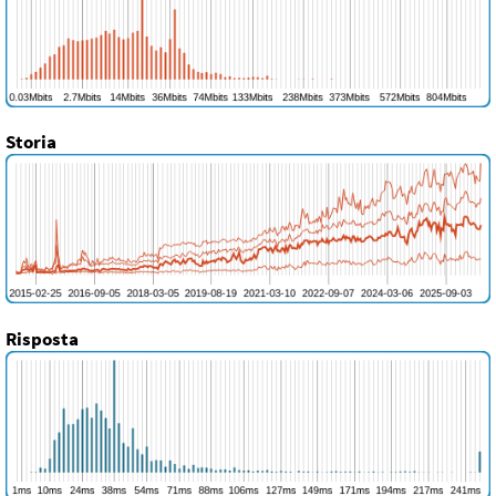
Storia
Risposta