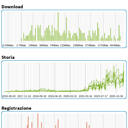
Download
Storia
Registrazione