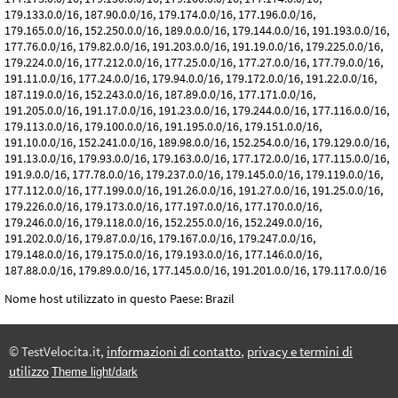
179.133.0.0/16, 187.90.0.0/16, 179.174.0.0/16, 177.196.0.0/16,
179.165.0.0/16, 152.250.0.0/16, 189.0.0.0/16, 179.144.0.0/16, 191.193.0.0/16,
177.76.0.0/16, 179.82.0.0/16, 191.203.0.0/16, 191.19.0.0/16, 179.225.0.0/16,
179.224.0.0/16, 177.212.0.0/16, 177.25.0.0/16, 177.27.0.0/16, 177.79.0.0/16,
191.11.0.0/16, 177.24.0.0/16, 179.94.0.0/16, 179.172.0.0/16, 191.22.0.0/16,
187.119.0.0/16, 152.243.0.0/16, 187.89.0.0/16, 177.171.0.0/16,
191.205.0.0/16, 191.17.0.0/16, 191.23.0.0/16, 179.244.0.0/16, 177.116.0.0/16,
179.113.0.0/16, 179.100.0.0/16, 191.195.0.0/16, 179.151.0.0/16,
191.10.0.0/16, 152.241.0.0/16, 189.98.0.0/16, 152.254.0.0/16, 179.129.0.0/16,
191.13.0.0/16, 179.93.0.0/16, 179.163.0.0/16, 177.172.0.0/16, 177.115.0.0/16,
191.9.0.0/16, 177.78.0.0/16, 179.237.0.0/16, 179.145.0.0/16, 179.119.0.0/16,
177.112.0.0/16, 177.199.0.0/16, 191.26.0.0/16, 191.27.0.0/16, 191.25.0.0/16,
179.226.0.0/16, 179.173.0.0/16, 177.197.0.0/16, 177.170.0.0/16,
179.246.0.0/16, 179.118.0.0/16, 152.255.0.0/16, 152.249.0.0/16,
191.202.0.0/16, 179.87.0.0/16, 179.167.0.0/16, 179.247.0.0/16,
179.148.0.0/16, 179.175.0.0/16, 179.193.0.0/16, 177.146.0.0/16,
187.88.0.0/16, 179.89.0.0/16, 177.145.0.0/16, 191.201.0.0/16, 179.117.0.0/16
Nome host utilizzato in questo Paese: Brazil
© TestVelocita.it,
informazioni di contatto
,
privacy e termini di
utilizzo
Theme light/dark