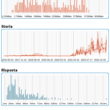
Storia
Risposta