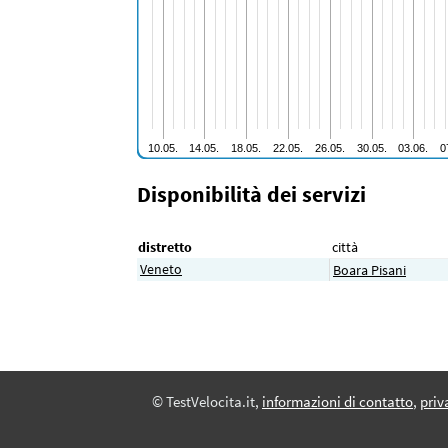
Disponibilità dei servizi
distretto
città
Veneto
Boara Pisani
© TestVelocita.it,
informazioni di contatto
,
priv