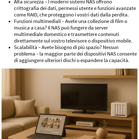
Alta sicurezza – I moderni sistemi NAS offrono
crittografia dei dati, permessi utente e funzioni avanzate
come RAID, che proteggono i vostri dati dalla perdita.
Funzioni multimediali – Avete una collezione di film o
musica a casa? Il NAS può fungere da server
multimediale domestico e trasmettere contenuti
direttamente sul vostro televisore o dispositivo mobile.
Scalabilità – Avete bisogno di più spazio? Nessun
problema – la maggior parte dei dispositivi NAS consente
di aggiungere ulteriori dischi o espandere la capacità.