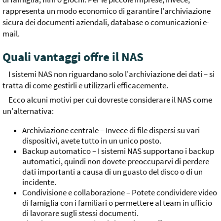
rappresenta un modo economico di garantire l'archiviazione
sicura dei documenti aziendali, database o comunicazioni e-
mail.
Quali vantaggi offre il NAS
I sistemi NAS non riguardano solo l'archiviazione dei dati – si
tratta di come gestirli e utilizzarli efficacemente.
Ecco alcuni motivi per cui dovreste considerare il NAS come
un'alternativa:
Archiviazione centrale – Invece di file dispersi su vari
dispositivi, avete tutto in un unico posto.
Backup automatico – I sistemi NAS supportano i backup
automatici, quindi non dovete preoccuparvi di perdere
dati importanti a causa di un guasto del disco o di un
incidente.
Condivisione e collaborazione – Potete condividere video
di famiglia con i familiari o permettere al team in ufficio
di lavorare sugli stessi documenti.