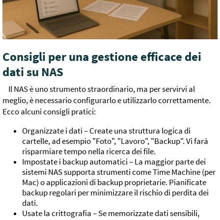
Consigli per una gestione efficace dei
dati su NAS
Il NAS è uno strumento straordinario, ma per servirvi al
meglio, è necessario configurarlo e utilizzarlo correttamente.
Ecco alcuni consigli pratici:
Organizzate i dati – Create una struttura logica di
cartelle, ad esempio "Foto", "Lavoro", "Backup". Vi farà
risparmiare tempo nella ricerca dei file.
Impostate i backup automatici – La maggior parte dei
sistemi NAS supporta strumenti come Time Machine (per
Mac) o applicazioni di backup proprietarie. Pianificate
backup regolari per minimizzare il rischio di perdita dei
dati.
Usate la crittografia – Se memorizzate dati sensibili,