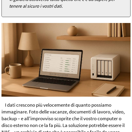
tenere al sicuro i vostri dati.
I dati crescono più velocemente di quanto possiamo
immaginare. Foto delle vacanze, documenti di lavoro, video,
backup – e all'improvviso scoprite che il vostro computer o
disco esterno non ce la fa più. La soluzione potrebbe essere il