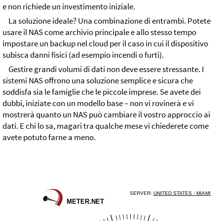
e non richiede un investimento iniziale.
La soluzione ideale? Una combinazione di entrambi. Potete
usare il NAS come archivio principale e allo stesso tempo
impostare un backup nel cloud per il caso in cui il dispositivo
subisca danni fisici (ad esempio incendi o furti).
Gestire grandi volumi di dati non deve essere stressante. I
sistemi NAS offrono una soluzione semplice e sicura che
soddisfa sia le famiglie che le piccole imprese. Se avete dei
dubbi, iniziate con un modello base – non vi rovinerà e vi
mostrerà quanto un NAS può cambiare il vostro approccio ai
dati. E chi lo sa, magari tra qualche mese vi chiederete come
avete potuto farne a meno.