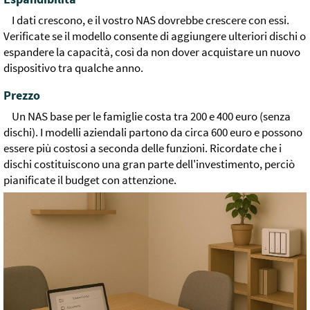
I dati crescono, e il vostro NAS dovrebbe crescere con essi.
Verificate se il modello consente di aggiungere ulteriori dischi o
espandere la capacità, così da non dover acquistare un nuovo
dispositivo tra qualche anno.
Prezzo
Un NAS base per le famiglie costa tra 200 e 400 euro (senza
dischi). I modelli aziendali partono da circa 600 euro e possono
essere più costosi a seconda delle funzioni. Ricordate che i
dischi costituiscono una gran parte dell'investimento, perciò
pianificate il budget con attenzione.