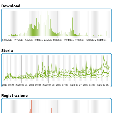
Download
Storia
Registrazione