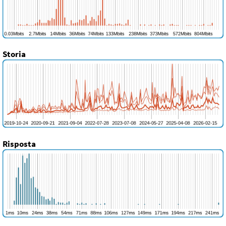
Storia
Risposta