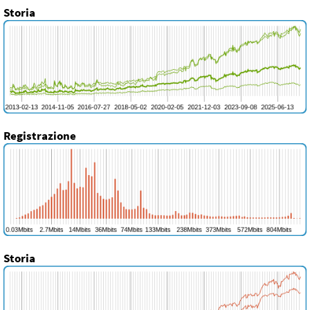
Storia
Registrazione
Storia