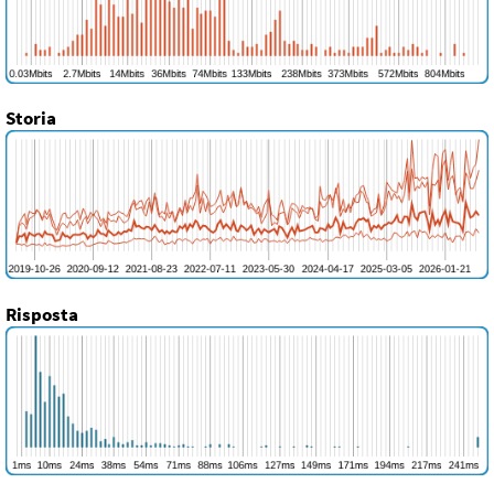
Storia
Risposta