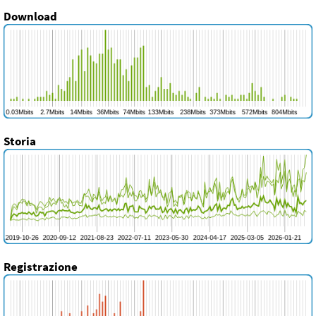
Download
Storia
Registrazione