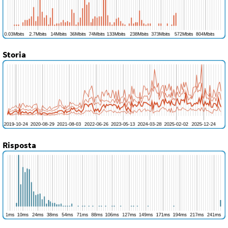
Storia
Risposta