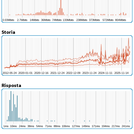
Storia
Risposta