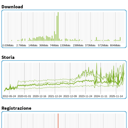
Download
Storia
Registrazione