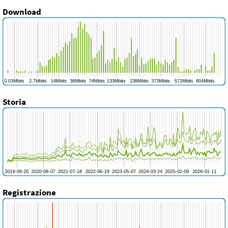
Download
Storia
Registrazione