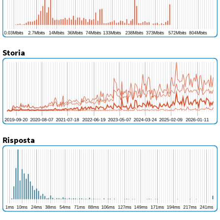
Storia
Risposta