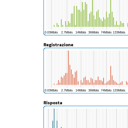
Registrazione
Risposta