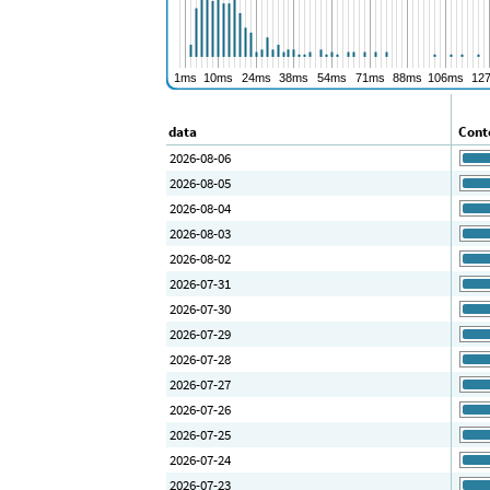
data
Conte
2026-08-06
2026-08-05
2026-08-04
2026-08-03
2026-08-02
2026-07-31
2026-07-30
2026-07-29
2026-07-28
2026-07-27
2026-07-26
2026-07-25
2026-07-24
2026-07-23