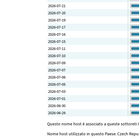
2026-07-21
2026-07-20
2026-07-19
2026-07-17
2026-07-16
2026-07-15
2026-07-11
2026-07-10
2026-07-09
2026-07-07
2026-07-06
2026-07-05
2026-07-03
2026-07-01
2026-06-30
2026-06-29
Questo nome host è associato a queste sottoreti IP
Nome host utilizzato in questo Paese: Czech Repu