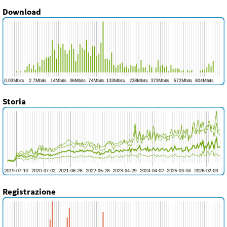
Download
Storia
Registrazione