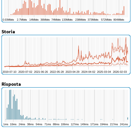
Storia
Risposta