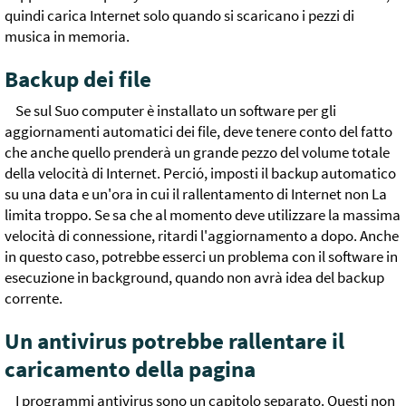
quindi carica Internet solo quando si scaricano i pezzi di
musica in memoria.
Backup dei file
Se sul Suo computer è installato un software per gli
aggiornamenti automatici dei file, deve tenere conto del fatto
che anche quello prenderà un grande pezzo del volume totale
della velocità di Internet. Perció, imposti il backup automatico
su una data e un'ora in cui il rallentamento di Internet non La
limita troppo. Se sa che al momento deve utilizzare la massima
velocità di connessione, ritardi l'aggiornamento a dopo. Anche
in questo caso, potrebbe esserci un problema con il software in
esecuzione in background, quando non avrà idea del backup
corrente.
Un antivirus potrebbe rallentare il
caricamento della pagina
I programmi antivirus sono un capitolo separato. Questi non