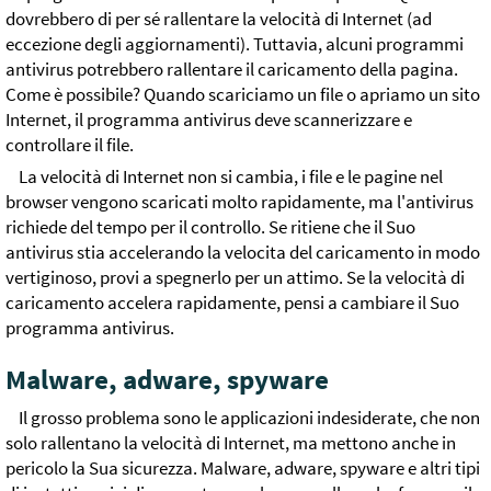
dovrebbero di per sé rallentare la velocità di Internet (ad
eccezione degli aggiornamenti). Tuttavia, alcuni programmi
antivirus potrebbero rallentare il caricamento della pagina.
Come è possibile? Quando scariciamo un file o apriamo un sito
Internet, il programma antivirus deve scannerizzare e
controllare il file.
La velocità di Internet non si cambia, i file e le pagine nel
browser vengono scaricati molto rapidamente, ma l'antivirus
richiede del tempo per il controllo. Se ritiene che il Suo
antivirus stia accelerando la velocita del caricamento in modo
vertiginoso, provi a spegnerlo per un attimo. Se la velocità di
caricamento accelera rapidamente, pensi a cambiare il Suo
programma antivirus.
Malware, adware, spyware
Il grosso problema sono le applicazioni indesiderate, che non
solo rallentano la velocità di Internet, ma mettono anche in
pericolo la Sua sicurezza. Malware, adware, spyware e altri tipi