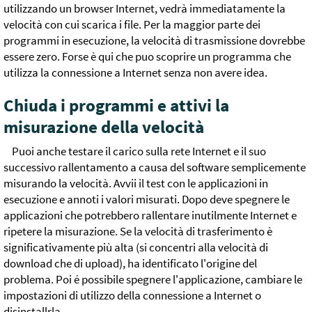
utilizzando un browser Internet, vedrà immediatamente la
velocità con cui scarica i file. Per la maggior parte dei
programmi in esecuzione, la velocità di trasmissione dovrebbe
essere zero. Forse è qui che puo scoprire un programma che
utilizza la connessione a Internet senza non avere idea.
Chiuda i programmi e attivi la
misurazione della velocità
Puoi anche testare il carico sulla rete Internet e il suo
successivo rallentamento a causa del software semplicemente
misurando la velocità. Avvii il test con le applicazioni in
esecuzione e annoti i valori misurati. Dopo deve spegnere le
applicazioni che potrebbero rallentare inutilmente Internet e
ripetere la misurazione. Se la velocità di trasferimento è
significativamente più alta (si concentri alla velocità di
download che di upload), ha identificato l'origine del
problema. Poi é possibile spegnere l'applicazione, cambiare le
impostazioni di utilizzo della connessione a Internet o
disinstallrla.