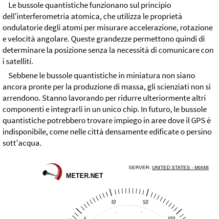
Le bussole quantistiche funzionano sul principio
dell'interferometria atomica, che utilizza le proprietà
ondulatorie degli atomi per misurare accelerazione, rotazione
e velocità angolare. Queste grandezze permettono quindi di
determinare la posizione senza la necessità di comunicare con
i satelliti.
Sebbene le bussole quantistiche in miniatura non siano
ancora pronte per la produzione di massa, gli scienziati non si
arrendono. Stanno lavorando per ridurre ulteriormente altri
componenti e integrarli in un unico chip. In futuro, le bussole
quantistiche potrebbero trovare impiego in aree dove il GPS è
indisponibile, come nelle città densamente edificate o persino
sott'acqua.