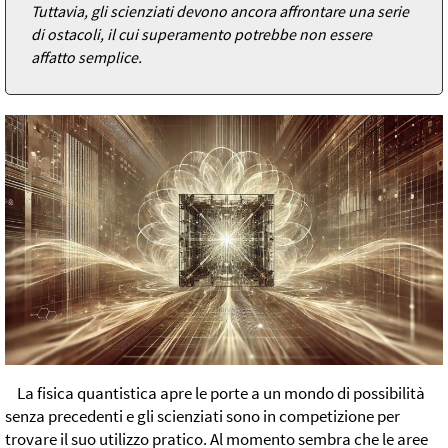
Tuttavia, gli scienziati devono ancora affrontare una serie
di ostacoli, il cui superamento potrebbe non essere
affatto semplice.
La fisica quantistica apre le porte a un mondo di possibilità
senza precedenti e gli scienziati sono in competizione per
trovare il suo utilizzo pratico. Al momento sembra che le aree