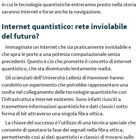
in cui le tecnologie quantistiche entreranno presto nella storia
saranno Internet e forse anche la navigazione.
Internet quantistico: rete inviolabile
del futuro?
Immaginate un Internet che sia praticamente inviolabile e
che apra le porte a una potenza computazionale senza
precedenti. Questo è ciò che promette il concetto di Internet
quantistico, che sta diventando lentamente realtà.
Gli scienziati dell'Università Leibniz di Hannover hanno
condotto un esperimento che potrebbe rappresentare una
svolta nel collegamento delle tecnologie quantistiche con
l'infrastruttura Internet esistente. Sono infatti riusciti a
trasmettere informazioni quantistiche e dati classici sotto
forma di bit attraverso una singola fibra ottica.
La chiave del successo è l'utilizzo di una tecnica speciale che
consente di spostare la fase dei segnali nella fibra ottica,
permettendo così ai dati quantistici e classici di trovarsi sullo