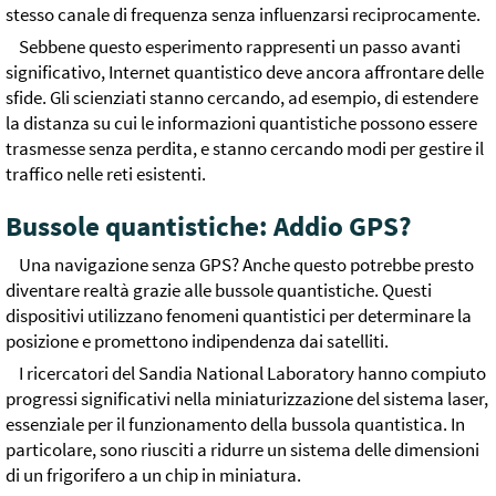
stesso canale di frequenza senza influenzarsi reciprocamente.
Sebbene questo esperimento rappresenti un passo avanti
significativo, Internet quantistico deve ancora affrontare delle
sfide. Gli scienziati stanno cercando, ad esempio, di estendere
la distanza su cui le informazioni quantistiche possono essere
trasmesse senza perdita, e stanno cercando modi per gestire il
traffico nelle reti esistenti.
Bussole quantistiche: Addio GPS?
Una navigazione senza GPS? Anche questo potrebbe presto
diventare realtà grazie alle bussole quantistiche. Questi
dispositivi utilizzano fenomeni quantistici per determinare la
posizione e promettono indipendenza dai satelliti.
I ricercatori del Sandia National Laboratory hanno compiuto
progressi significativi nella miniaturizzazione del sistema laser,
essenziale per il funzionamento della bussola quantistica. In
particolare, sono riusciti a ridurre un sistema delle dimensioni
di un frigorifero a un chip in miniatura.