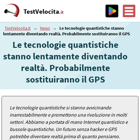
TestVelocita
.it
TestVelocita.it
→
News
→
Le tecnologie quantistiche stanno
lentamente diventando realtà. Probabilmente sostituiranno il GPS
Le tecnologie quantistiche
stanno lentamente diventando
realtà. Probabilmente
sostituiranno il GPS
Le tecnologie quantistiche si stanno avvicinando
inarrestabilmente e promettono una rivoluzione in molti
settori. Abbiamo a portata di mano Internet quantistico e
bussole quantistiche. Un futuro senza hacker e GPS
potrebbe diventare realtà prima di quanto pensiamo.