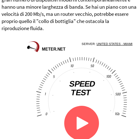
hanno una minore larghezza di banda. Se hai un piano con una
velocità di 200 Mb/s, ma un router vecchio, potrebbe essere
proprio quello il "collo di bottiglia" che ostacola la
riproduzione fluida.