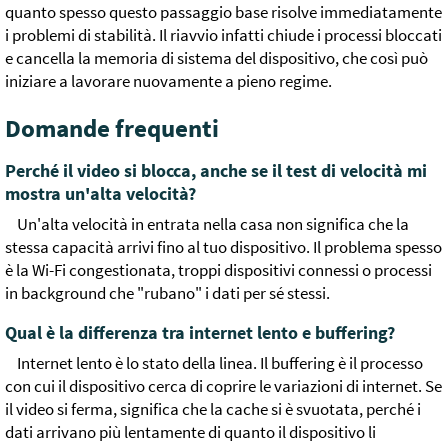
quanto spesso questo passaggio base risolve immediatamente
i problemi di stabilità. Il riavvio infatti chiude i processi bloccati
e cancella la memoria di sistema del dispositivo, che così può
iniziare a lavorare nuovamente a pieno regime.
Domande frequenti
Perché il video si blocca, anche se il test di velocità mi
mostra un'alta velocità?
Un'alta velocità in entrata nella casa non significa che la
stessa capacità arrivi fino al tuo dispositivo. Il problema spesso
è la Wi-Fi congestionata, troppi dispositivi connessi o processi
in background che "rubano" i dati per sé stessi.
Qual è la differenza tra internet lento e buffering?
Internet lento è lo stato della linea. Il buffering è il processo
con cui il dispositivo cerca di coprire le variazioni di internet. Se
il video si ferma, significa che la cache si è svuotata, perché i
dati arrivano più lentamente di quanto il dispositivo li