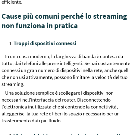
efficiente.
Cause più comuni perché lo streaming
non funziona in pratica
Troppi dispositivi connessi
In una casa moderna, la larghezza di banda è contesa da
tutto, dai telefoni alle prese intelligenti. Se hai costantemente
connessi un gran numero di dispositivi nella rete, anche quelli
che non usi attivamente, possono limitare la velocità del tuo
streaming.
Una soluzione semplice è scollegare i dispositivi non
necessari nell'interfaccia del router. Disconnettendo
l'elettronica inutilizzata che si contende la connettività,
alleggerisci la tua rete e liberi lo spazio necessario per un
trasferimento dati più fluido.