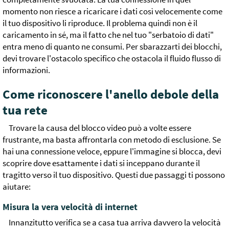
momento non riesce a ricaricare i dati così velocemente come
il tuo dispositivo li riproduce. Il problema quindi non è il
caricamento in sé, ma il fatto che nel tuo "serbatoio di dati"
entra meno di quanto ne consumi. Per sbarazzarti dei blocchi,
devi trovare l'ostacolo specifico che ostacola il fluido flusso di
informazioni.
Come riconoscere l'anello debole della
tua rete
Trovare la causa del blocco video può a volte essere
frustrante, ma basta affrontarla con metodo di esclusione. Se
hai una connessione veloce, eppure l'immagine si blocca, devi
scoprire dove esattamente i dati si inceppano durante il
tragitto verso il tuo dispositivo. Questi due passaggi ti possono
aiutare:
Misura la vera velocità di internet
Innanzitutto verifica se a casa tua arriva davvero la velocità