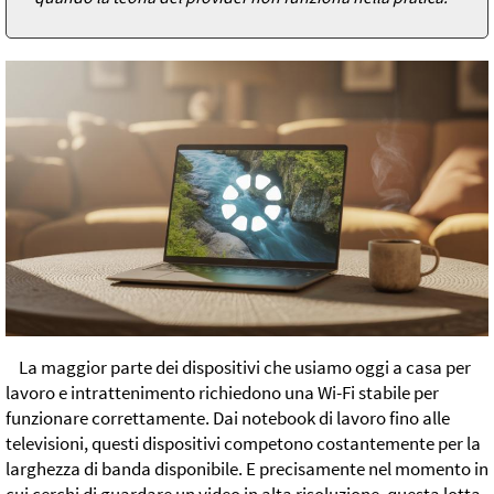
La maggior parte dei dispositivi che usiamo oggi a casa per
lavoro e intrattenimento richiedono una Wi-Fi stabile per
funzionare correttamente. Dai notebook di lavoro fino alle
televisioni, questi dispositivi competono costantemente per la
larghezza di banda disponibile. E precisamente nel momento in