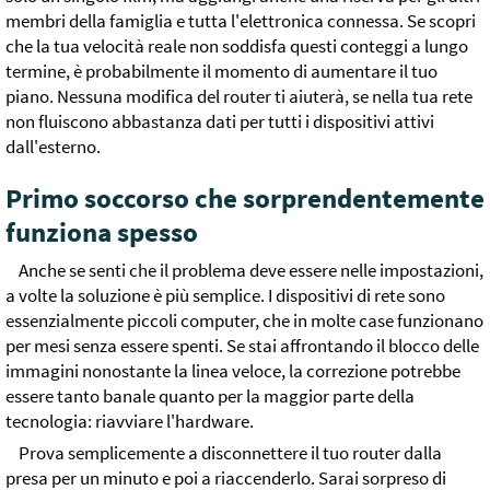
membri della famiglia e tutta l'elettronica connessa. Se scopri
che la tua velocità reale non soddisfa questi conteggi a lungo
termine, è probabilmente il momento di aumentare il tuo
piano. Nessuna modifica del router ti aiuterà, se nella tua rete
non fluiscono abbastanza dati per tutti i dispositivi attivi
dall'esterno.
Primo soccorso che sorprendentemente
funziona spesso
Anche se senti che il problema deve essere nelle impostazioni,
a volte la soluzione è più semplice. I dispositivi di rete sono
essenzialmente piccoli computer, che in molte case funzionano
per mesi senza essere spenti. Se stai affrontando il blocco delle
immagini nonostante la linea veloce, la correzione potrebbe
essere tanto banale quanto per la maggior parte della
tecnologia: riavviare l'hardware.
Prova semplicemente a disconnettere il tuo router dalla
presa per un minuto e poi a riaccenderlo. Sarai sorpreso di