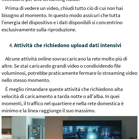
Prima di vedere un video, chiudi tutto ciò di cui non hai
bisogno al momento. In questo modo assicuri che tutta
l'energia del dispositivo e i dati disponibili si concentrino
esclusivamente sulla riproduzione.
Attività che richiedono upload dati intensivi
Alcune attività online sovraccaricano la rete molto più di
altre. Se stai caricando grandi video o condividendo file
voluminosi, potrebbe praticamente fermare lo streaming video
nello stesso momento.
È meglio rimandare queste attività che richiedono alta
velocità di caricamento a tarda notte o all'alba. In quei
momenti, il traffico nel quartiere e nella rete domestica è
minimo e la linea raggiunge il suo massimo.