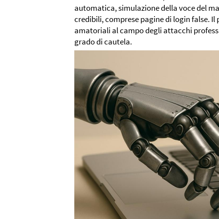
automatica, simulazione della voce del mar
credibili, comprese pagine di login false. Il
amatoriali al campo degli attacchi profes
grado di cautela.