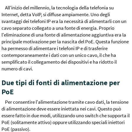
All'inizio del millennio, la tecnologia della telefonia su
Internet, detta VoIP, si diffuse ampiamente. Uno degli
svantaggi dei telefoni IP era la necessità di alimentarli con un
cavo separato collegato a una fonte di energia. Proprio
l'eliminazione di una fonte di alimentazione aggiuntiva era la
principale motivazione per la nascita del PoE. Questa funzione
ha permesso di alimentare i telefoni IP e di trasferire
contemporaneamente i dati con un unico cavo, il che ha
semplificato il collegamento dei dispositivi e ha ridotto il
numero di cavi.
Due tipi di fonti di alimentazione per
PoE
Per consentire l'alimentazione tramite cavo dati, la tensione
di alimentazione deve essere iniettata nei cavi. Questo può
essere fatto in due modi, utilizzando uno switch che supporta il
PoE (solitamente attivo) oppure utilizzando speciali iniettori
PoE (passivo).