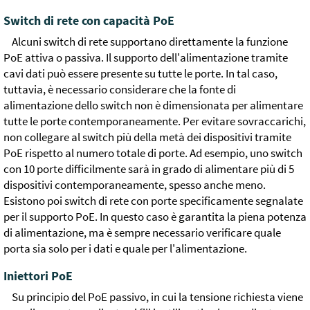
Switch di rete con capacità PoE
Alcuni switch di rete supportano direttamente la funzione
PoE attiva o passiva. Il supporto dell'alimentazione tramite
cavi dati può essere presente su tutte le porte. In tal caso,
tuttavia, è necessario considerare che la fonte di
alimentazione dello switch non è dimensionata per alimentare
tutte le porte contemporaneamente. Per evitare sovraccarichi,
non collegare al switch più della metà dei dispositivi tramite
PoE rispetto al numero totale di porte. Ad esempio, uno switch
con 10 porte difficilmente sarà in grado di alimentare più di 5
dispositivi contemporaneamente, spesso anche meno.
Esistono poi switch di rete con porte specificamente segnalate
per il supporto PoE. In questo caso è garantita la piena potenza
di alimentazione, ma è sempre necessario verificare quale
porta sia solo per i dati e quale per l'alimentazione.
Iniettori PoE
Su principio del PoE passivo, in cui la tensione richiesta viene