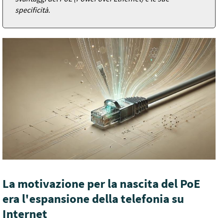
specificità.
La motivazione per la nascita del PoE
era l'espansione della telefonia su
Internet