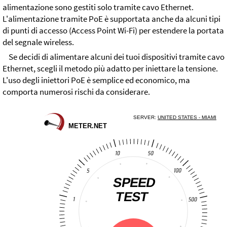
alimentazione sono gestiti solo tramite cavo Ethernet.
L'alimentazione tramite PoE è supportata anche da alcuni tipi
di punti di accesso (Access Point Wi-Fi) per estendere la portata
del segnale wireless.
Se decidi di alimentare alcuni dei tuoi dispositivi tramite cavo
Ethernet, scegli il metodo più adatto per iniettare la tensione.
L'uso degli iniettori PoE è semplice ed economico, ma
comporta numerosi rischi da considerare.